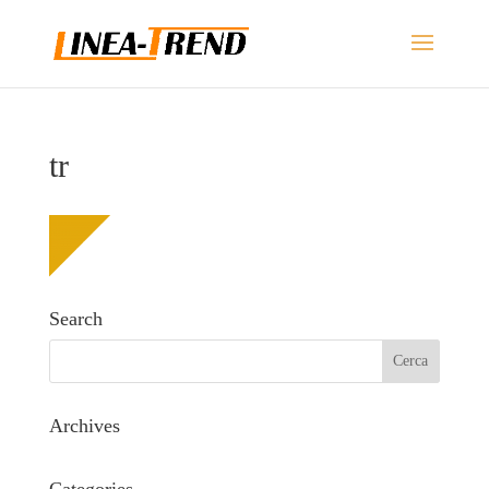
tr
Search
Archives