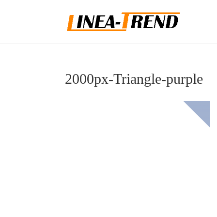
2000px-Triangle-purple