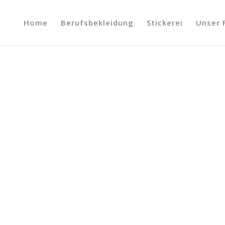
Home
Berufsbekleidung
Stickerei
Unser 