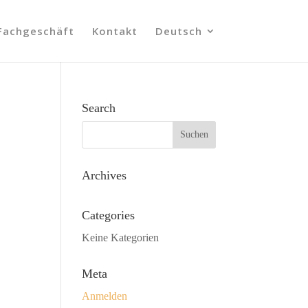
Fachgeschäft
Kontakt
Deutsch
Search
Archives
Categories
Keine Kategorien
Meta
Anmelden