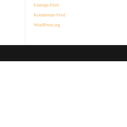
Eintrags-Feed
Kommentar-Feed
WordPress.org