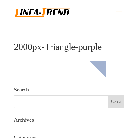
2000px-Triangle-purple
Search
Archives
Categories