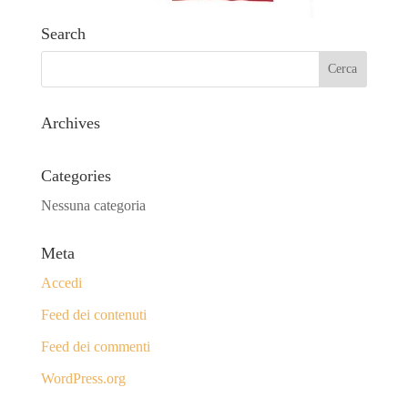
Search
Archives
Categories
Nessuna categoria
Meta
Accedi
Feed dei contenuti
Feed dei commenti
WordPress.org