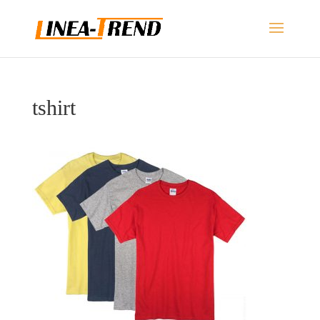
tshirt