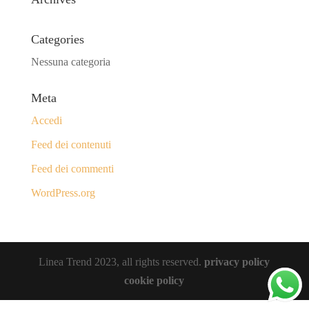
Categories
Nessuna categoria
Meta
Accedi
Feed dei contenuti
Feed dei commenti
WordPress.org
Linea Trend 2023, all rights reserved.
privacy policy
cookie policy