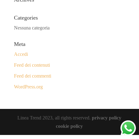
Categories
Nessuna categoria
Meta
Accedi
Feed dei contenuti
Feed dei commenti
WordPress.org
Linea Trend 2023, all rights reserved.
privacy policy
cookie policy