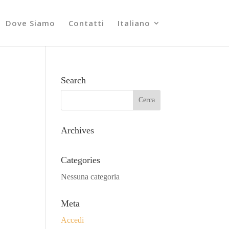
Dove Siamo
Contatti
Italiano
Search
Archives
Categories
Nessuna categoria
Meta
Accedi