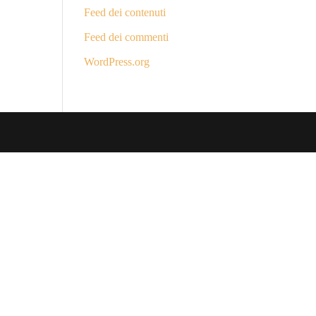
Feed dei contenuti
Feed dei commenti
WordPress.org