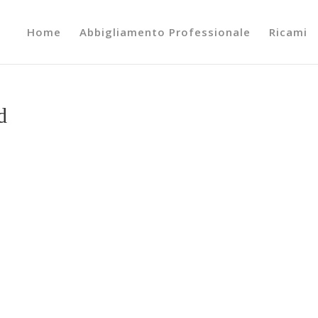
Home
Abbigliamento Professionale
Ricami
d