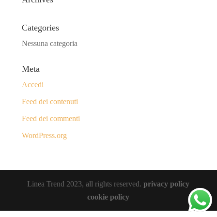
Categories
Nessuna categoria
Meta
Accedi
Feed dei contenuti
Feed dei commenti
WordPress.org
Linea Trend 2023, all rights reserved.
privacy policy
cookie policy