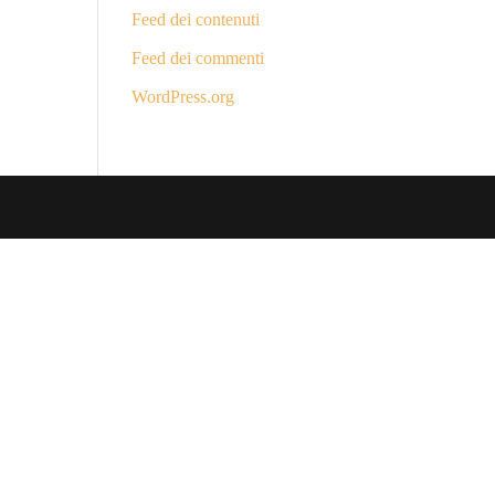
Feed dei contenuti
Feed dei commenti
WordPress.org