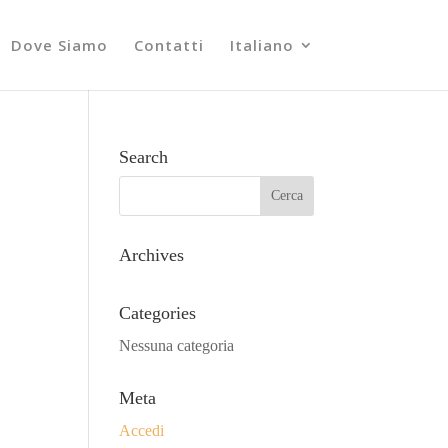
Dove Siamo
Contatti
Italiano
Search
Archives
Categories
Nessuna categoria
Meta
Accedi