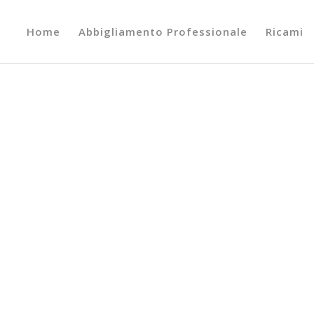
Home
Abbigliamento Professionale
Ricami