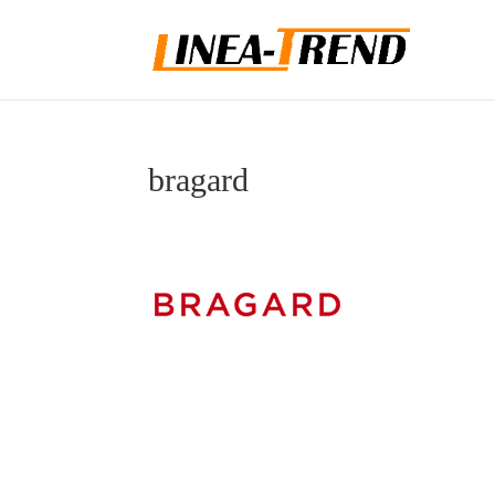
bragard