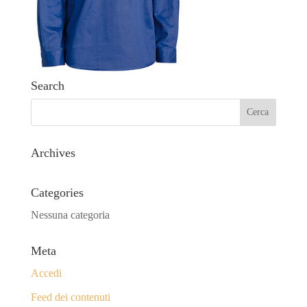
Search
Archives
Categories
Nessuna categoria
Meta
Accedi
Feed dei contenuti