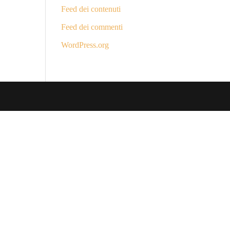
Feed dei contenuti
Feed dei commenti
WordPress.org