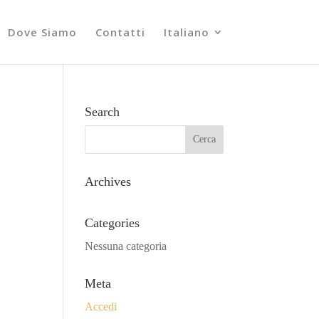
Dove Siamo
Contatti
Italiano
Search
Archives
Categories
Nessuna categoria
Meta
Accedi