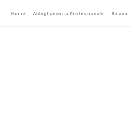
Home
Abbigliamento Professionale
Ricami