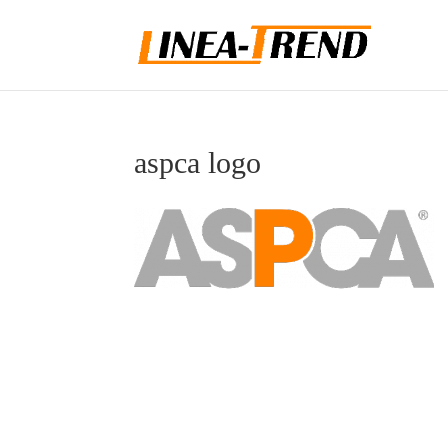
aspca logo