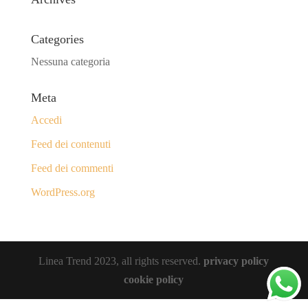
Categories
Nessuna categoria
Meta
Accedi
Feed dei contenuti
Feed dei commenti
WordPress.org
Linea Trend 2023, all rights reserved.
privacy policy
cookie policy