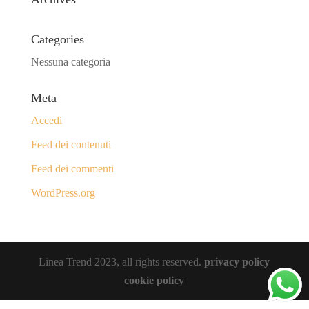
Categories
Nessuna categoria
Meta
Accedi
Feed dei contenuti
Feed dei commenti
WordPress.org
Linea Trend 2023, all rights reserved.
privacy policy
cookie policy