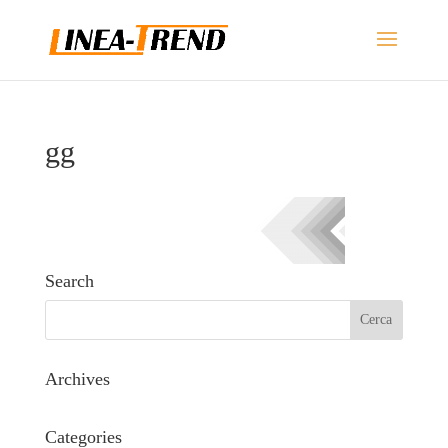
gg
Search
Archives
Categories