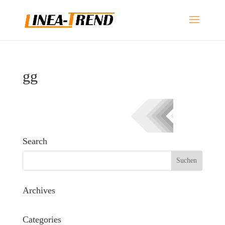
gg
Search
Archives
Categories