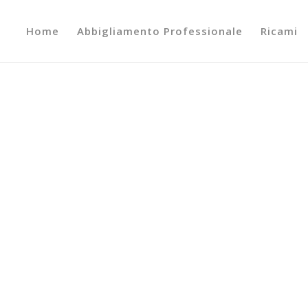
Home
Abbigliamento Professionale
Ricami