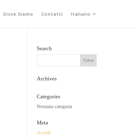
Dove Siamo
Contatti
Italiano
Search
Archives
Categories
Nessuna categoria
Meta
Accedi