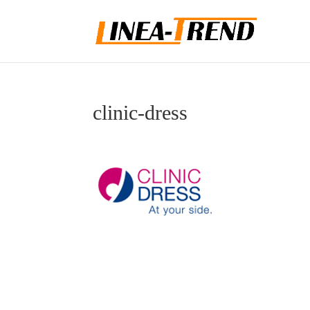
clinic-dress