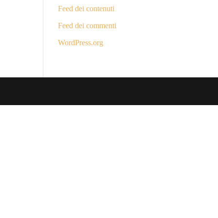
Feed dei contenuti
Feed dei commenti
WordPress.org