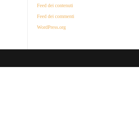
Feed dei contenuti
Feed dei commenti
WordPress.org