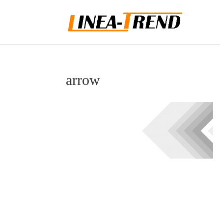
arrow