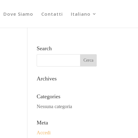
Dove Siamo
Contatti
Italiano
Search
Archives
Categories
Nessuna categoria
Meta
Accedi