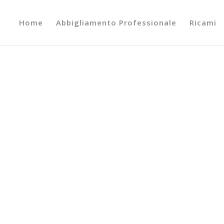
Home
Abbigliamento Professionale
Ricami