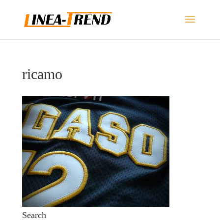
ricamo
Search