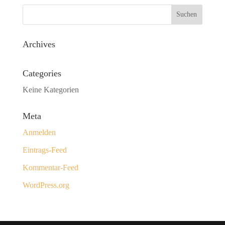
Archives
Categories
Keine Kategorien
Meta
Anmelden
Eintrags-Feed
Kommentar-Feed
WordPress.org