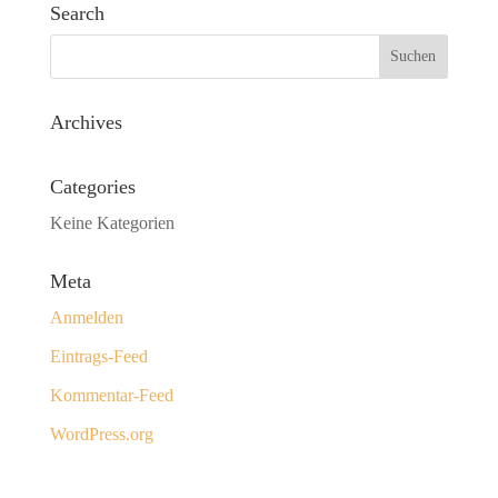
Search
Archives
Categories
Keine Kategorien
Meta
Anmelden
Eintrags-Feed
Kommentar-Feed
WordPress.org