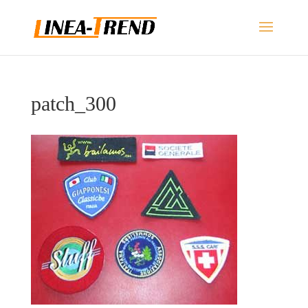
patch_300