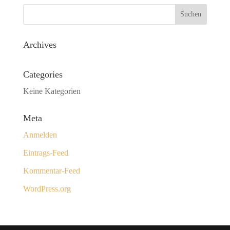
Archives
Categories
Keine Kategorien
Meta
Anmelden
Eintrags-Feed
Kommentar-Feed
WordPress.org