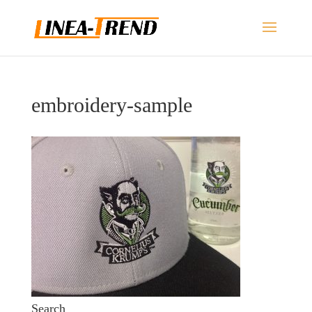
embroidery-sample
Search