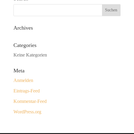
Archives
Categories
Keine Kategorien
Meta
Anmelden
Eintrags-Feed
Kommentar-Feed
WordPress.org