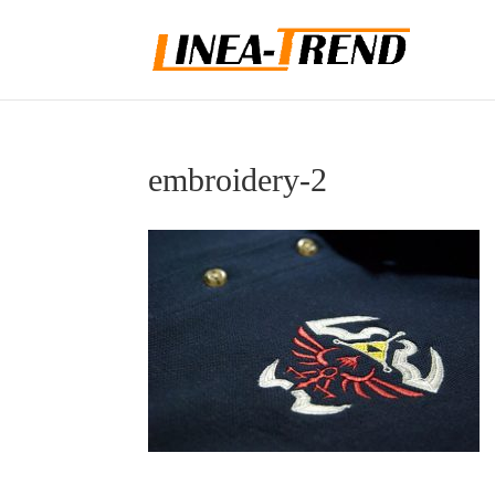
embroidery-2