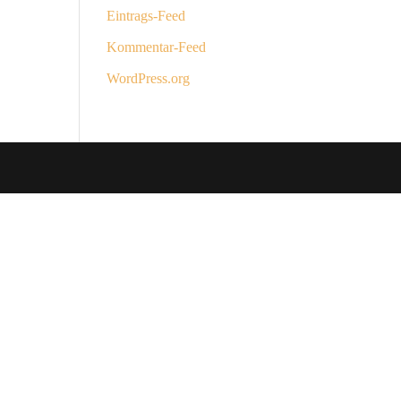
Eintrags-Feed
Kommentar-Feed
WordPress.org