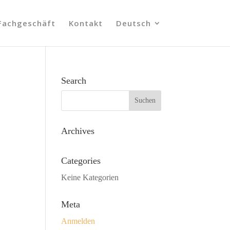
Fachgeschäft
Kontakt
Deutsch
Search
Archives
Categories
Keine Kategorien
Meta
Anmelden