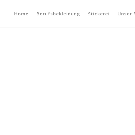
Home
Berufsbekleidung
Stickerei
Unser 