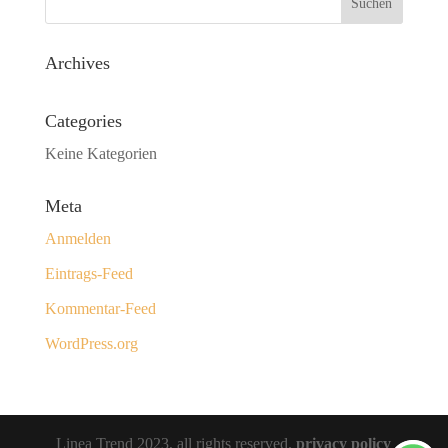
Archives
Categories
Keine Kategorien
Meta
Anmelden
Eintrags-Feed
Kommentar-Feed
WordPress.org
Linea Trend 2023, all rights reserved.
privacy policy