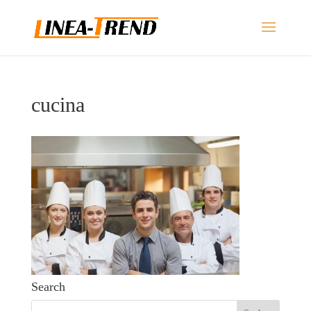
cucina
Search