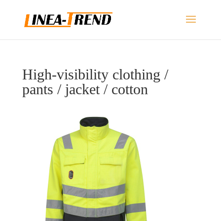
High-visibility clothing /
pants / jacket / cotton