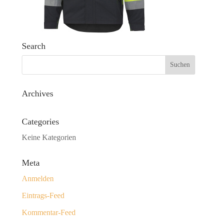
Search
Archives
Categories
Keine Kategorien
Meta
Anmelden
Eintrags-Feed
Kommentar-Feed