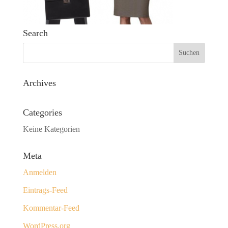
Search
Archives
Categories
Keine Kategorien
Meta
Anmelden
Eintrags-Feed
Kommentar-Feed
WordPress.org