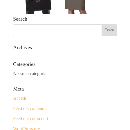
Search
Archives
Categories
Nessuna categoria
Meta
Accedi
Feed dei contenuti
Feed dei commenti
WordPress.org