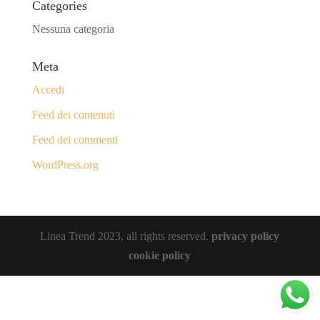
Categories
Nessuna categoria
Meta
Accedi
Feed dei contenuti
Feed dei commenti
WordPress.org
Linea Trend 2023, all rights reserved.
privacy policy
cookie policy