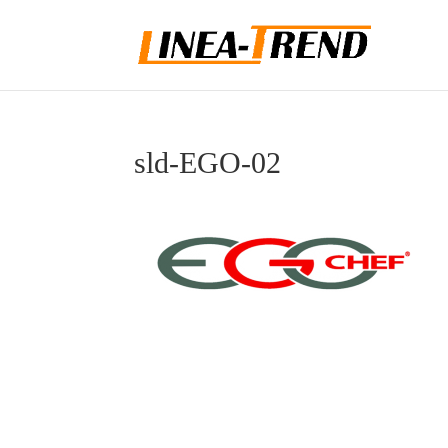
sld-EGO-02