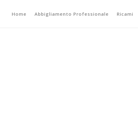
Home
Abbigliamento Professionale
Ricami