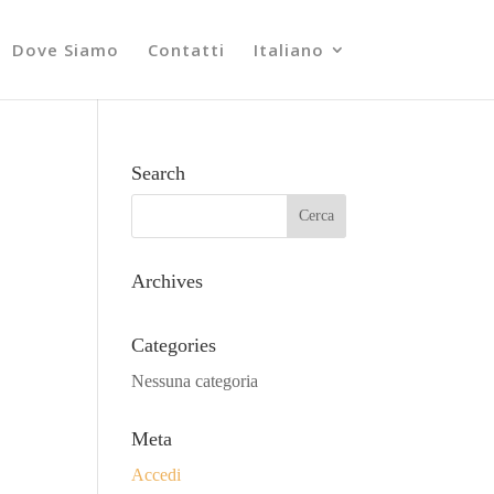
Dove Siamo
Contatti
Italiano
Search
Archives
Categories
Nessuna categoria
Meta
Accedi