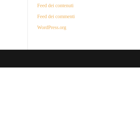
Feed dei contenuti
Feed dei commenti
WordPress.org