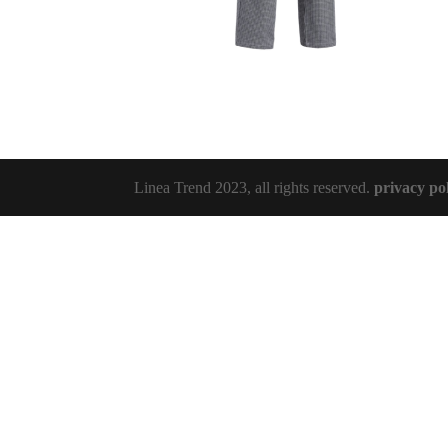
Linea Trend 2023, all rights reserved.
privacy po