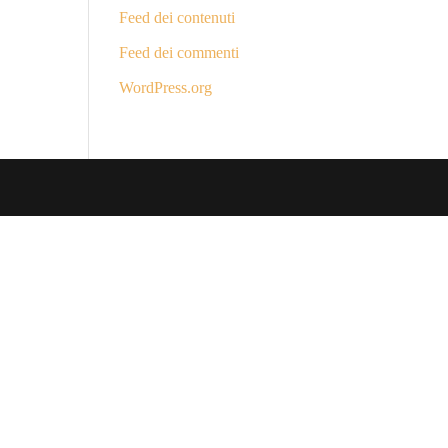
Feed dei contenuti
Feed dei commenti
WordPress.org