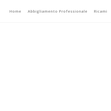
Home
Abbigliamento Professionale
Ricami