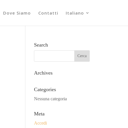
Dove Siamo
Contatti
Italiano
Search
Archives
Categories
Nessuna categoria
Meta
Accedi