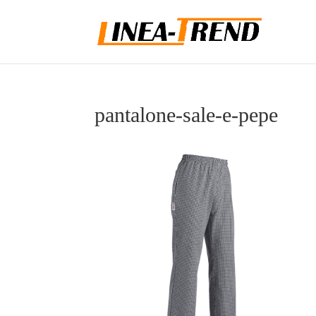
pantalone-sale-e-pepe