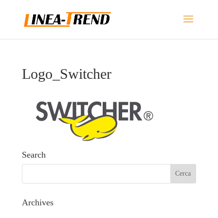
Logo_Switcher
Search
Archives