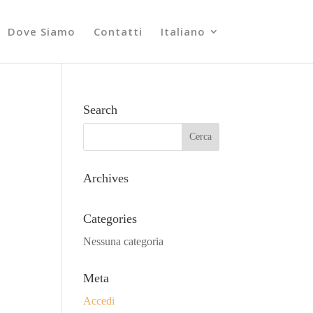
Dove Siamo
Contatti
Italiano
Search
Archives
Categories
Nessuna categoria
Meta
Accedi