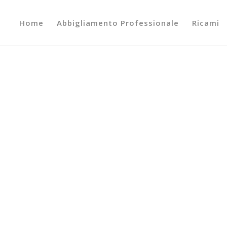
Home
Abbigliamento Professionale
Ricami