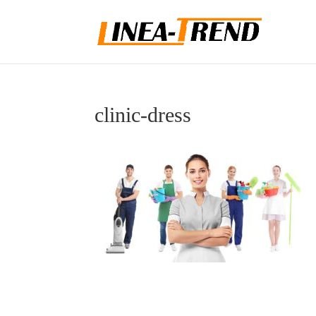
clinic-dress