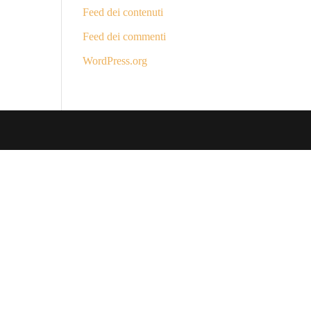
Feed dei contenuti
Feed dei commenti
WordPress.org