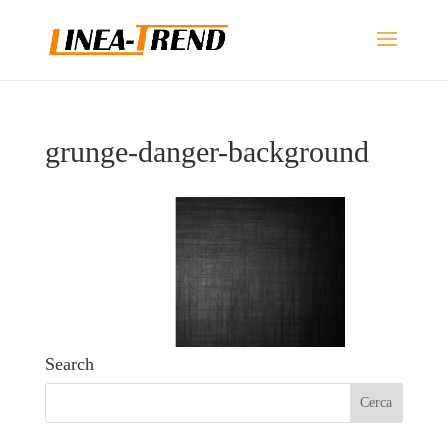
grunge-danger-background
Search