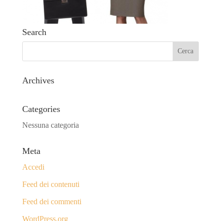
Search
Archives
Categories
Nessuna categoria
Meta
Accedi
Feed dei contenuti
Feed dei commenti
WordPress.org