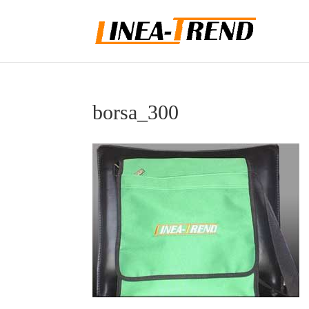
borsa_300