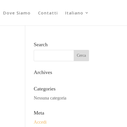
Dove Siamo
Contatti
Italiano
Search
Archives
Categories
Nessuna categoria
Meta
Accedi