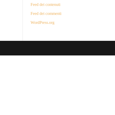
Feed dei contenuti
Feed dei commenti
WordPress.org