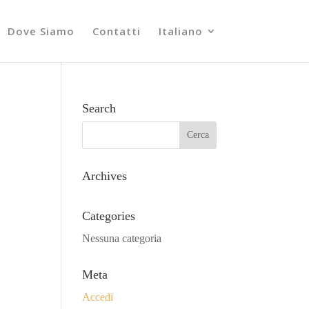
Dove Siamo
Contatti
Italiano
Search
Archives
Categories
Nessuna categoria
Meta
Accedi