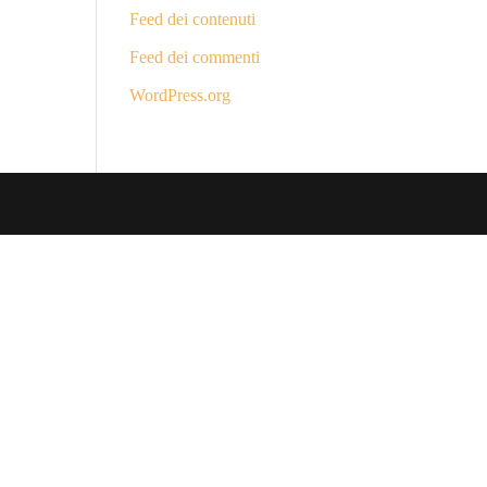
Feed dei contenuti
Feed dei commenti
WordPress.org