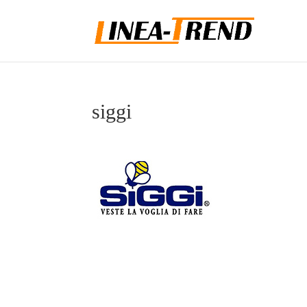
siggi