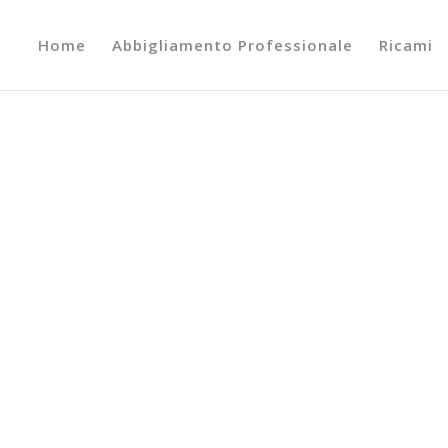
Home
Abbigliamento Professionale
Ricami