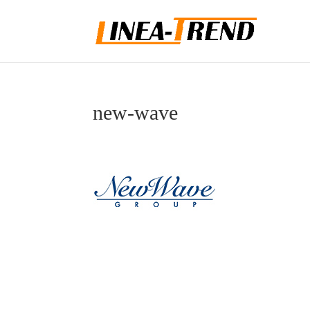
new-wave