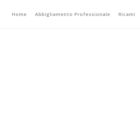
Home
Abbigliamento Professionale
Ricami