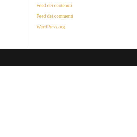
Feed dei contenuti
Feed dei commenti
WordPress.org