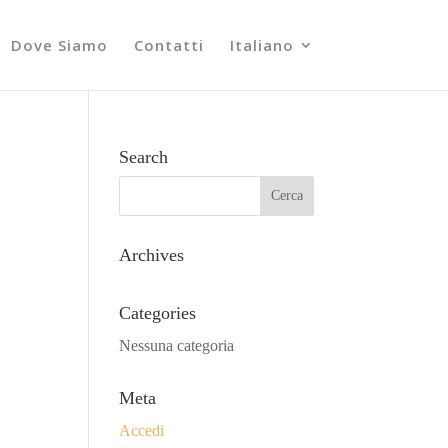
Dove Siamo
Contatti
Italiano
Search
Archives
Categories
Nessuna categoria
Meta
Accedi