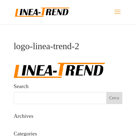
logo-linea-trend-2
Search
Archives
Categories