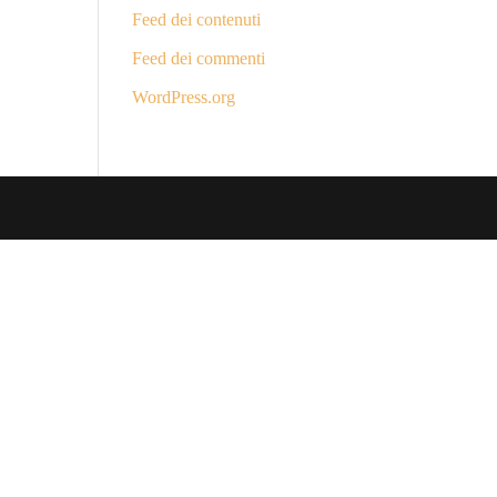
Feed dei contenuti
Feed dei commenti
WordPress.org