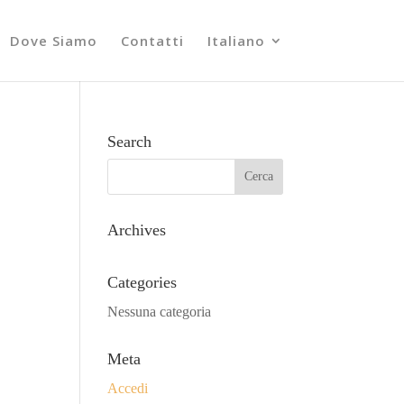
Dove Siamo
Contatti
Italiano
Search
Archives
Categories
Nessuna categoria
Meta
Accedi