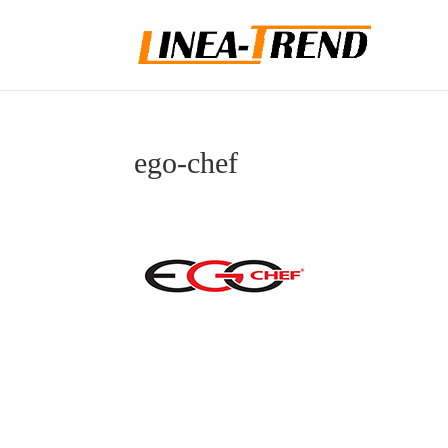
ego-chef