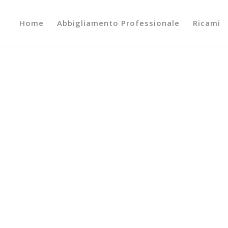
Home
Abbigliamento Professionale
Ricami