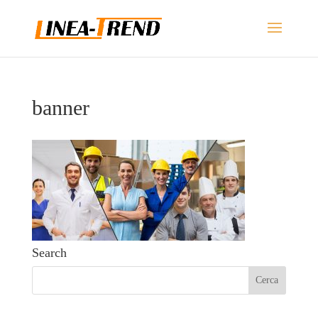
banner
Search