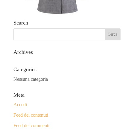
Search
Archives
Categories
Nessuna categoria
Meta
Accedi
Feed dei contenuti
Feed dei commenti