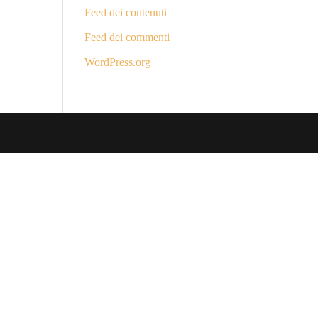
Feed dei contenuti
Feed dei commenti
WordPress.org