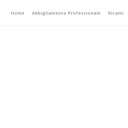
Home
Abbigliamento Professionale
Ricami