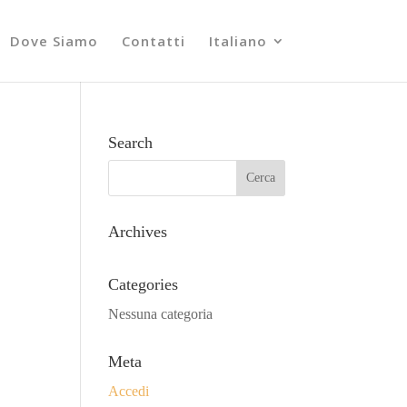
Dove Siamo
Contatti
Italiano
Search
Archives
Categories
Nessuna categoria
Meta
Accedi