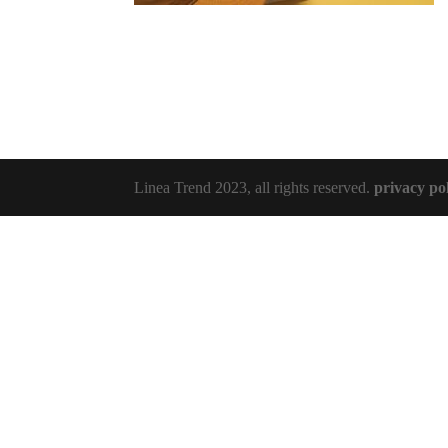
Linea Trend 2023, all rights reserved.
privacy po