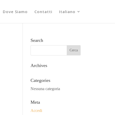
Dove Siamo
Contatti
Italiano
Search
Archives
Categories
Nessuna categoria
Meta
Accedi