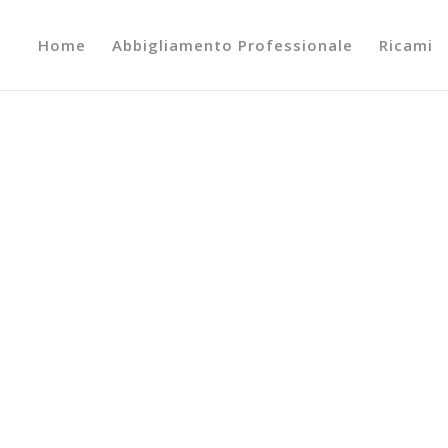
Home
Abbigliamento Professionale
Ricami