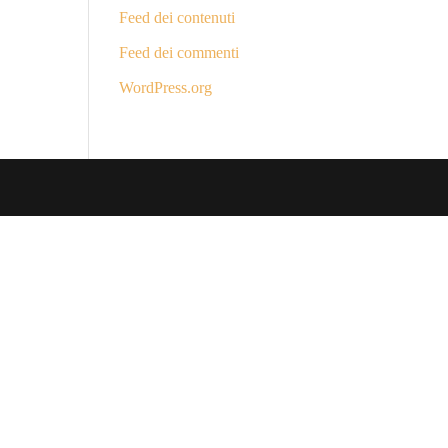
Feed dei contenuti
Feed dei commenti
WordPress.org