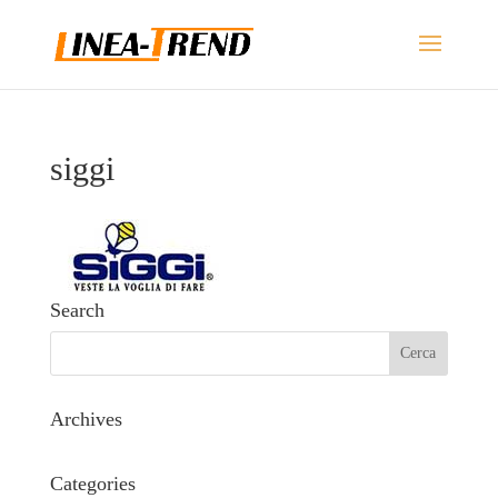
siggi
Search
Archives
Categories