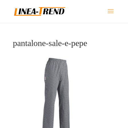
pantalone-sale-e-pepe