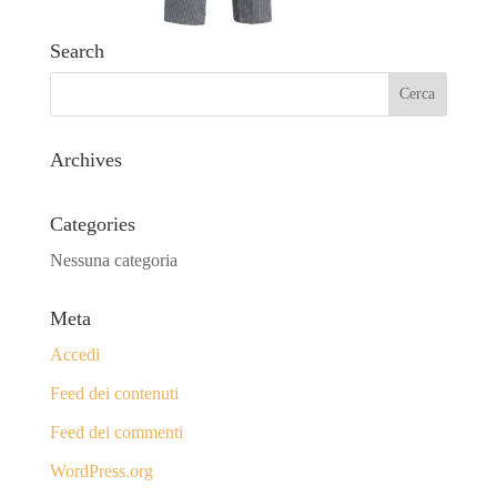
Search
Archives
Categories
Nessuna categoria
Meta
Accedi
Feed dei contenuti
Feed dei commenti
WordPress.org