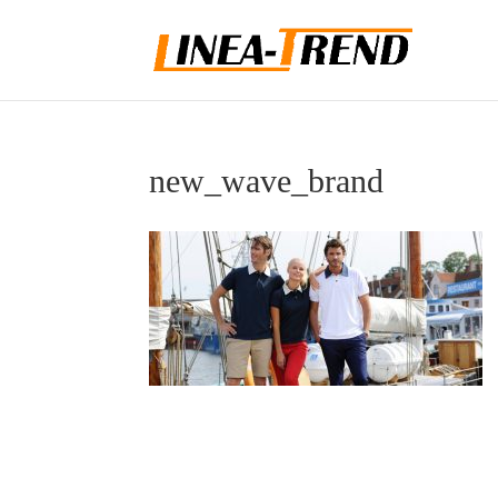
new_wave_brand