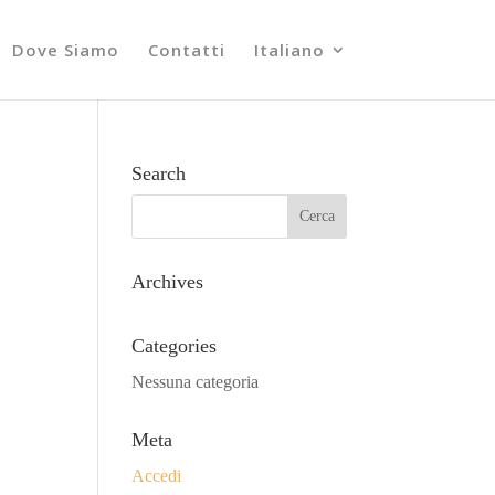
Dove Siamo
Contatti
Italiano
Search
Archives
Categories
Nessuna categoria
Meta
Accedi