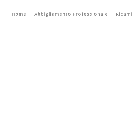
Home
Abbigliamento Professionale
Ricami