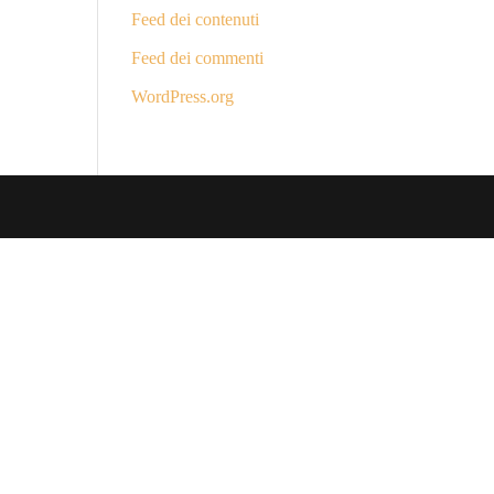
Feed dei contenuti
Feed dei commenti
WordPress.org