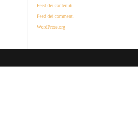
Feed dei contenuti
Feed dei commenti
WordPress.org