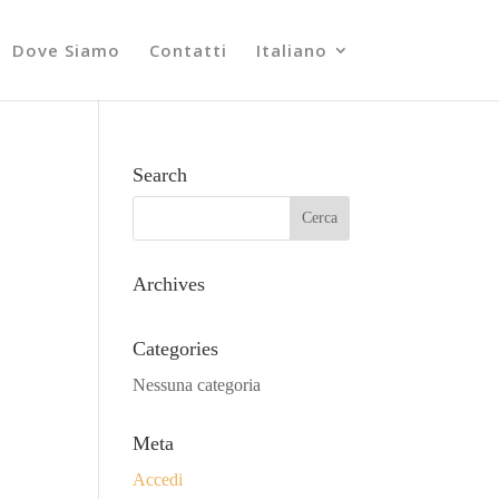
Dove Siamo
Contatti
Italiano
Search
Archives
Categories
Nessuna categoria
Meta
Accedi