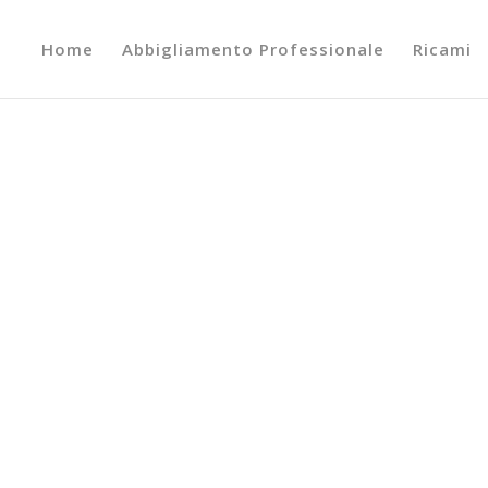
Home
Abbigliamento Professionale
Ricami