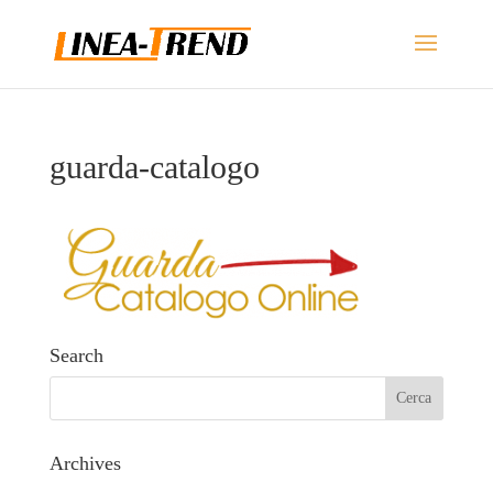
guarda-catalogo
Search
Archives