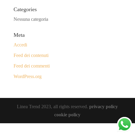
Categories
Nessuna categoria
Meta
Accedi
Feed dei contenuti
Feed dei commenti
WordPress.org
Linea Trend 2023, all rights reserved.
privacy policy
cookie policy