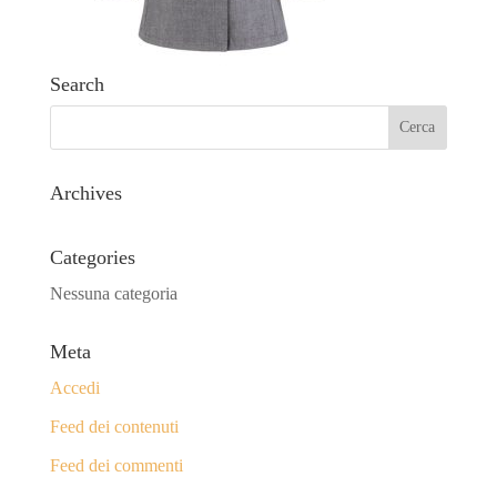
Search
Archives
Categories
Nessuna categoria
Meta
Accedi
Feed dei contenuti
Feed dei commenti