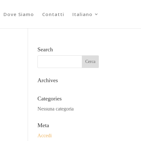
Dove Siamo
Contatti
Italiano
Search
Archives
Categories
Nessuna categoria
Meta
Accedi