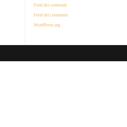
Feed dei contenuti
Feed dei commenti
WordPress.org