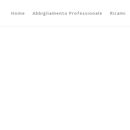
Home
Abbigliamento Professionale
Ricami