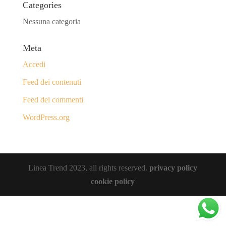
Categories
Nessuna categoria
Meta
Accedi
Feed dei contenuti
Feed dei commenti
WordPress.org
Linea Trend 2023, all rights reserved.
privacy policy
cookie policy