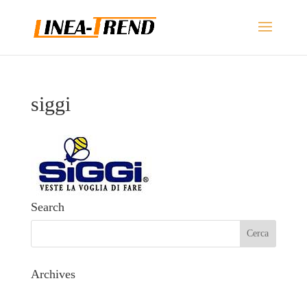
siggi
Search
Archives